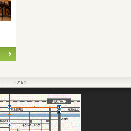
|
アクセス
|