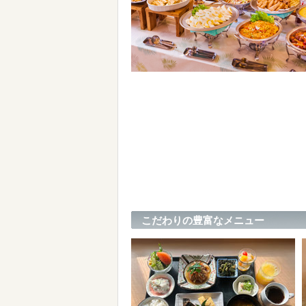
こだわりの豊富なメニュー